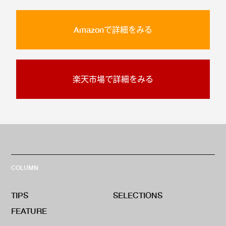
Amazonで詳細をみる
楽天市場で詳細をみる
COLUMN
TIPS
SELECTIONS
FEATURE