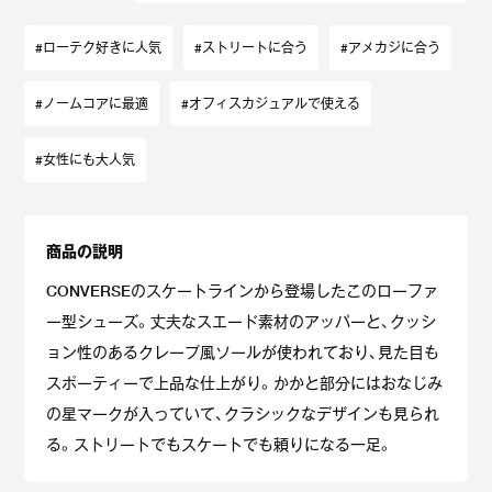
#ローテク好きに人気
#ストリートに合う
#アメカジに合う
#ノームコアに最適
#オフィスカジュアルで使える
#女性にも大人気
商品の説明
CONVERSEのスケートラインから登場したこのローファ
ー型シューズ。丈夫なスエード素材のアッパーと、クッシ
ョン性のあるクレープ風ソールが使われており、見た目も
スポーティーで上品な仕上がり。かかと部分にはおなじみ
の星マークが入っていて、クラシックなデザインも見られ
る。ストリートでもスケートでも頼りになる一足。