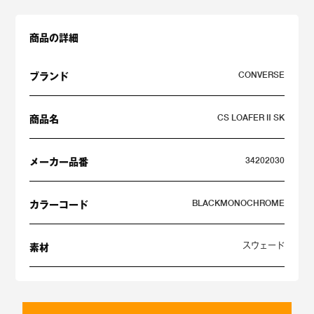
商品の詳細
CONVERSE
ブランド
CS LOAFER Ⅱ SK
商品名
34202030
メーカー品番
BLACKMONOCHROME
カラーコード
スウェード
素材