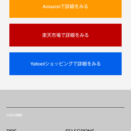
Amazonで詳細をみる
楽天市場で詳細をみる
Yahoo!ショッピングで詳細をみる
COLUMN
TIPS
SELECTIONS