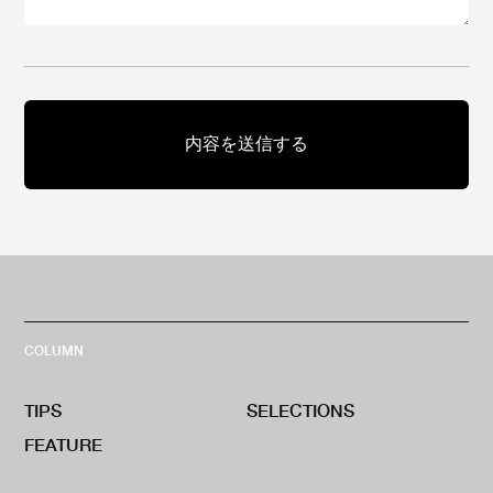
COLUMN
TIPS
SELECTIONS
FEATURE