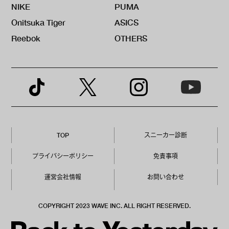
NIKE
PUMA
Onitsuka Tiger
ASICS
Reebok
OTHERS
TOP
スニーカー診断
プライバシーポリシー
免責事項
運営会社情報
お問い合わせ
COPYRIGHT 2023 WAVE INC. ALL RIGHT RESERVED.