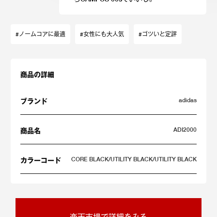
#ノームコアに最適
#女性にも大人気
#ゴツいと定評
商品の詳細
adidas
ブランド
ADI2000
商品名
CORE BLACK/UTILITY BLACK/UTILITY BLACK
カラーコード
楽天市場で詳細をみる