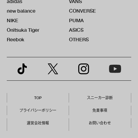
adidas
VANS
new balance
CONVERSE
NIKE
PUMA
Onitsuka Tiger
ASICS
Reebok
OTHERS
TOP
スニーカー診断
プライバシーポリシー
免責事項
運営会社情報
お問い合わせ