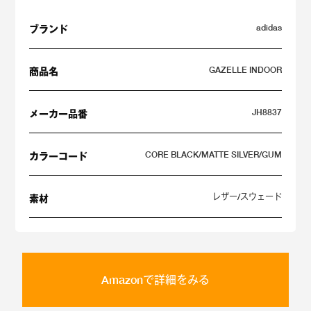
adidas
ブランド
GAZELLE INDOOR
商品名
JH8837
メーカー品番
CORE BLACK/MATTE SILVER/GUM
カラーコード
レザー/スウェード
素材
Amazonで詳細をみる