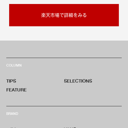
楽天市場で詳細をみる
COLUMN
TIPS
SELECTIONS
FEATURE
BRAND