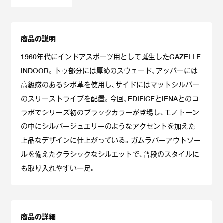
商品の説明
1960年代にインドアスポーツ用として誕生したGAZELLE
INDOOR。トゥ部分には厚めのスウェード、アッパーには
高級感のあるシボ革を使用し、サイドにはマットシルバー
のスリーストライプを配置。今回、EDIFICEとIENAとのコ
ラボでシリーズ初のブラックカラーが登場し、モノトーン
の中にシルバージュエリーのようなアクセントを加えた
上品なデザインに仕上がっている。ガムラバーアウトソー
ルを備えたクラシックなシルエットで、普段のスタイルに
も取り入れやすい一足。
商品の詳細