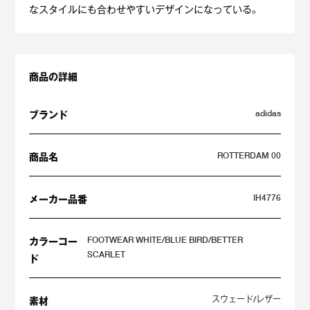
なスタイルにも合わせやすいデザインになっている。
商品の詳細
adidas
ブランド
ROTTERDAM 00
商品名
IH4776
メーカー品番
FOOTWEAR WHITE/BLUE BIRD/BETTER
カラーコー
SCARLET
ド
スウェード/レザー
素材