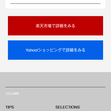
楽天市場で詳細をみる
Yahoo!ショッピングで詳細をみる
COLUMN
TIPS
SELECTIONS