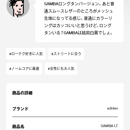
SAMBAロングタンバージョン。あと普
通スムースレザーのところがメッシュ
生地になってる感じ。普通にカラーリ
ングはカッコいいと思うけど、ロング
タンいる？SAMBAは結局白黒でしょ。
#ローテク好きに人気
#ストリートに合う
#ノームコアに最適
#女性にも大人気
商品の詳細
adidas
ブランド
SAMBA LT
商品名