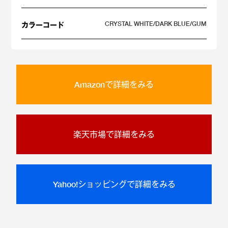
CRYSTAL WHITE/DARK BLUE/GUM
カラーコード
Amazonで詳細をみる
楽天市場で詳細をみる
Yahoo!ショッピングで詳細をみる