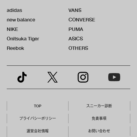
adidas
VANS
new balance
CONVERSE
NIKE
PUMA
Onitsuka Tiger
ASICS
Reebok
OTHERS
TOP
スニーカー診断
プライバシーポリシー
免責事項
運営会社情報
お問い合わせ