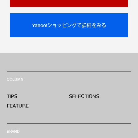
Yahoo!ショッピングで詳細をみる
COLUMN
TIPS
SELECTIONS
FEATURE
BRAND