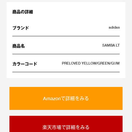
商品の詳細
adidas
ブランド
SAMBA LT
商品名
PRELOVED YELLOW/GREEN/GUM
カラーコード
Amazonで詳細をみる
楽天市場で詳細をみる