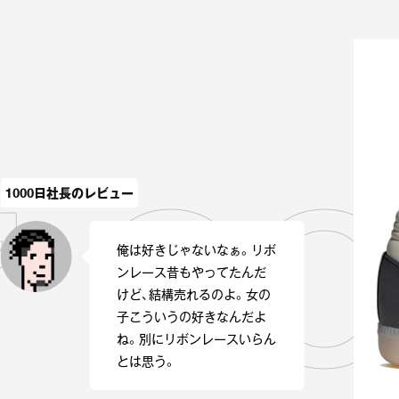
es”
1000日社長のレビュー
俺は好きじゃないなぁ。リボ
ンレース昔もやってたんだ
けど、結構売れるのよ。女の
子こういうの好きなんだよ
ね。別にリボンレースいらん
とは思う。