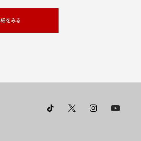
詳細をみる