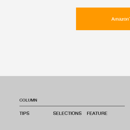
Amaz
COLUMN
TIPS
SELECTIONS
FEATURE