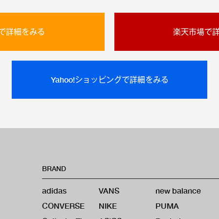
onで詳細をみる
楽天市場で
Yahoo!ショッピングで詳細をみる
BRAND
adidas
VANS
new balance
CONVERSE
NIKE
PUMA