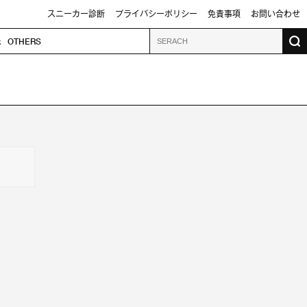
スニーカー診断
プライバシーポリシー
免責事項
お問い合わせ
k
OTHERS