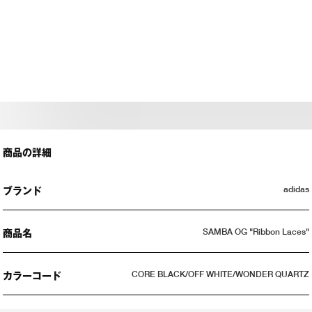
商品の詳細
adidas
ブランド
SAMBA OG "Ribbon Laces"
商品名
CORE BLACK/OFF WHITE/WONDER QUARTZ
カラーコード