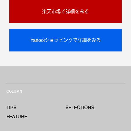
楽天市場で詳細をみる
Yahoo!ショッピングで詳細をみる
COLUMN
TIPS
SELECTIONS
FEATURE