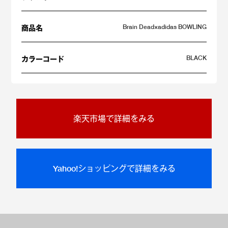
Brain Dead×adidas BOWLING
商品名
BLACK
カラーコード
楽天市場で詳細をみる
Yahoo!ショッピングで詳細をみる