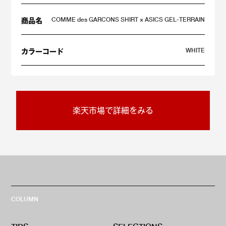
COMME des GARCONS SHIRT × ASICS GEL-TERRAIN
商品名
WHITE
カラーコード
楽天市場で詳細をみる
COLUMN