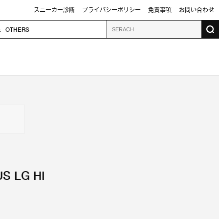
スニーカー診断
プライバシーポリシー
免責事項
お問い合わせ
k
OTHERS
S LG HI