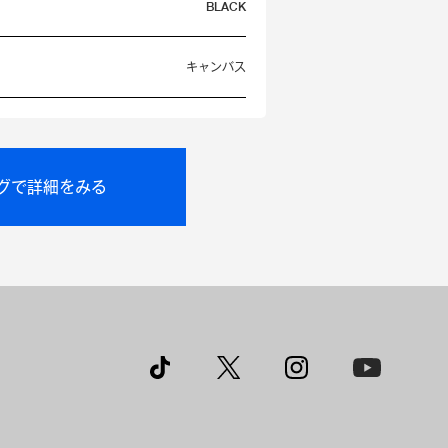
BLACK
キャンバス
ングで詳細をみる