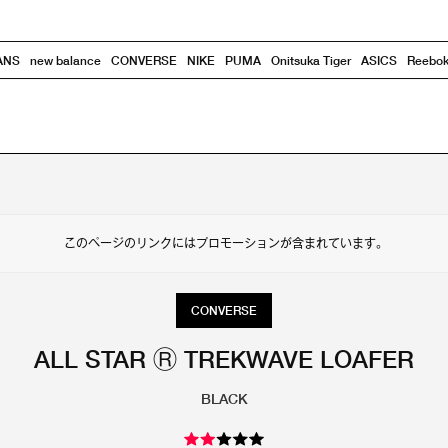
ANS
new balance
CONVERSE
NIKE
PUMA
Onitsuka Tiger
ASICS
Reebo
このページのリンクにはプロモーションが含まれています。
CONVERSE
ALL STAR Ⓡ TREKWAVE LOAFER
BLACK