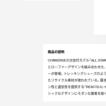
商品の説明
CONVERSEの次世代モデル「ALL ST
とローファーデザインを組み合わせた
ーが登場。トレッキングシューズのよ
たリサイクル素材が使われている。履
ン性と通気性を提供する「REACT2.0
シックなデザインにモダンな要素を取