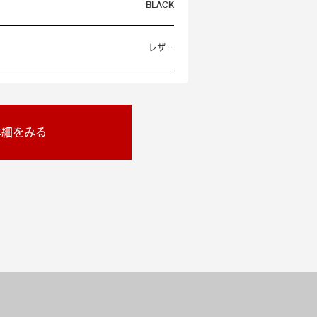
BLACK
レザー
詳細をみる