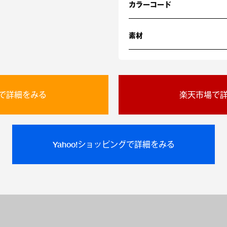
カラーコード
素材
onで詳細をみる
楽天市場で
Yahoo!ショッピングで詳細をみる