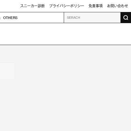
スニーカー診断
プライバシーポリシー
免責事項
お問い合わせ
k
OTHERS