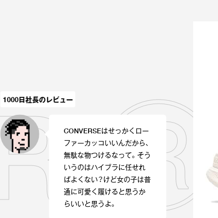
AR 
1000日社長のレビュー
CONVERSEはせっかくロー
ファーカッコいいんだから、
無駄な物つけるなって。そう
いうのはハイブラに任せれ
ばよくない？けど女の子は普
通に可愛く履けると思うか
らいいと思うよ。