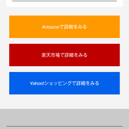
Amazonで詳細をみる
楽天市場で詳細をみる
Yahoo!ショッピングで詳細をみる