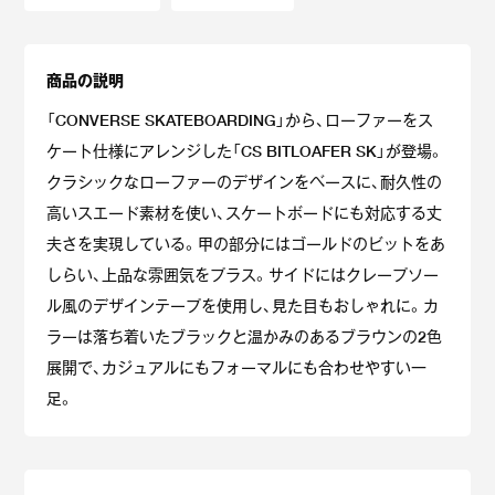
商品の説明
「CONVERSE SKATEBOARDING」から、ローファーをス
ケート仕様にアレンジした「CS BITLOAFER SK」が登場。
クラシックなローファーのデザインをベースに、耐久性の
高いスエード素材を使い、スケートボードにも対応する丈
夫さを実現している。甲の部分にはゴールドのビットをあ
しらい、上品な雰囲気をプラス。サイドにはクレープソー
ル風のデザインテープを使用し、見た目もおしゃれに。カ
ラーは落ち着いたブラックと温かみのあるブラウンの2色
展開で、カジュアルにもフォーマルにも合わせやすい一
足。