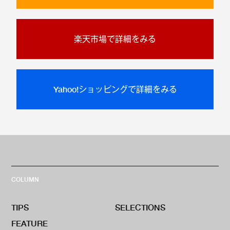
楽天市場で詳細をみる
Yahoo!ショッピングで詳細をみる
COLUMN
TIPS
SELECTIONS
FEATURE