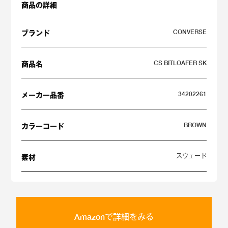
商品の詳細
CONVERSE
ブランド
CS BITLOAFER SK
商品名
34202261
メーカー品番
BROWN
カラーコード
スウェード
素材
Amazonで詳細をみる