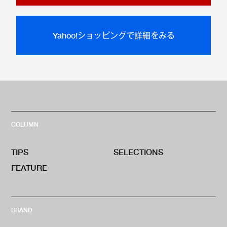
Yahoo!ショッピングで詳細をみる
COLUMN
TIPS
SELECTIONS
FEATURE
BRAND