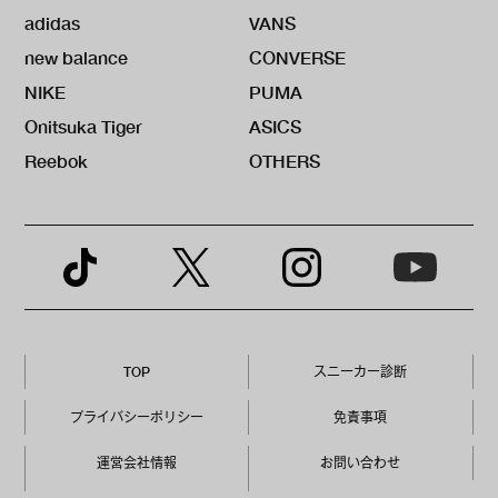
adidas
VANS
new balance
CONVERSE
NIKE
PUMA
Onitsuka Tiger
ASICS
Reebok
OTHERS
TOP
スニーカー診断
プライバシーポリシー
免責事項
運営会社情報
お問い合わせ