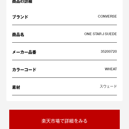
商品の詳細
CONVERSE
ブランド
ONE STAR J SUEDE
商品名
35200720
メーカー品番
WHEAT
カラーコード
スウェード
素材
楽天市場で詳細をみる