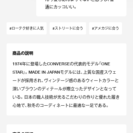
通にカッコいい。
#ローテク好きに人気
#ストリートに合う
#アメカジに合う
商品の説明
1974年に登場したCONVERSEの代表的モデル「ONE
STAR」。MADE IN JAPANモデルには、上質な国産スウェ
ードが採用され、ヴィンテージ感のあるウィートカラーと
深いブラウンのディテールが際立ったデザインとなって
いる。日本の職人技術が光るこだわりの作りと優れた履き
心地で、秋冬のコーディネートに最適な一足である。