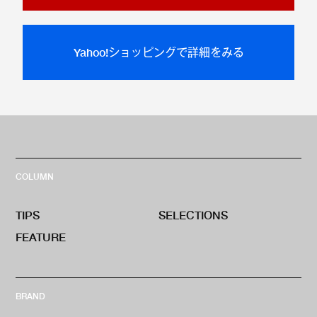
Yahoo!ショッピングで詳細をみる
COLUMN
TIPS
SELECTIONS
FEATURE
BRAND