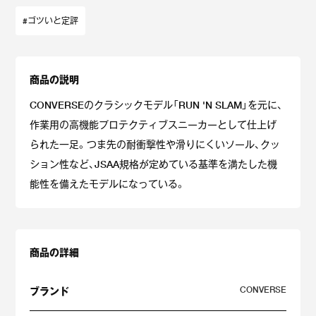
#ゴツいと定評
商品の説明
CONVERSEのクラシックモデル「RUN 'N SLAM」を元に、
作業用の高機能プロテクティブスニーカーとして仕上げ
られた一足。つま先の耐衝撃性や滑りにくいソール、クッ
ション性など、JSAA規格が定めている基準を満たした機
能性を備えたモデルになっている。
商品の詳細
CONVERSE
ブランド