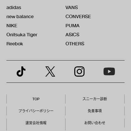
adidas
VANS
new balance
CONVERSE
NIKE
PUMA
Onitsuka Tiger
ASICS
Reebok
OTHERS
TOP
スニーカー診断
プライバシーポリシー
免責事項
運営会社情報
お問い合わせ