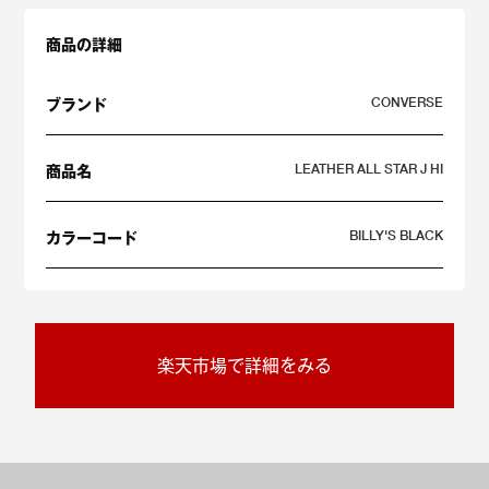
商品の詳細
CONVERSE
ブランド
LEATHER ALL STAR J HI
商品名
BILLY'S BLACK
カラーコード
楽天市場で詳細をみる