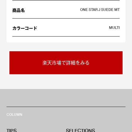
ONE STAR J SUEDE MT
商品名
MULTI
カラーコード
楽天市場で詳細をみる
COLUMN
TIPS
SELECTIONS