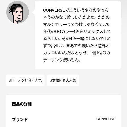
CONVERSEでこういう変なのやっち
ゃうのかなり珍しいんだよね。ただの
マルチカラーってわけじゃなくて、70
年代のOGカラー4色をリミックスして
るらしい。その4色一緒にしないで1足
ずつ出せよ。まあでも履いたら意外と
カッコいいんだよどうせ。1個1個のカ
ラーリング渋いもん。
#ローテク好きに人気
#女性にも大人気
商品の詳細
CONVERSE
ブランド