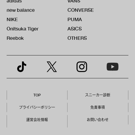
adidas
VANS
new balance
CONVERSE
NIKE
PUMA
Onitsuka Tiger
ASICS
Reebok
OTHERS
TOP
スニーカー診断
プライバシーポリシー
免責事項
運営会社情報
お問い合わせ