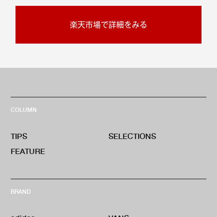
楽天市場で詳細をみる
COLUMN
TIPS
SELECTIONS
FEATURE
BRAND