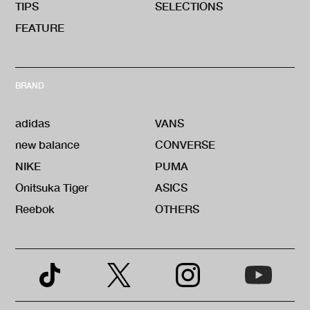
TIPS
SELECTIONS
FEATURE
BRAND
adidas
VANS
new balance
CONVERSE
NIKE
PUMA
Onitsuka Tiger
ASICS
Reebok
OTHERS