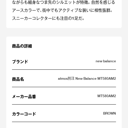
ながらも細身なつま先のシルエットが特徴。自然を感じる
アースカラーで、街中でもアクティブな装いに相性抜群。
スニーカーコレクターにも注目の1足だ。
商品の詳細
new balance
ブランド
atmos別注 New Balance MT580AM2
商品名
MT580AM2
メーカー品番
BROWN
カラーコード