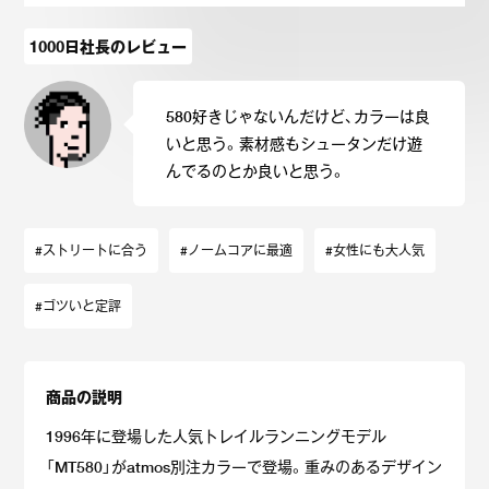
1000日社長のレビュー
580好きじゃないんだけど、カラーは良
いと思う。素材感もシュータンだけ遊
んでるのとか良いと思う。
#ストリートに合う
#ノームコアに最適
#女性にも大人気
#ゴツいと定評
商品の説明
1996年に登場した人気トレイルランニングモデル
「MT580」がatmos別注カラーで登場。重みのあるデザイン