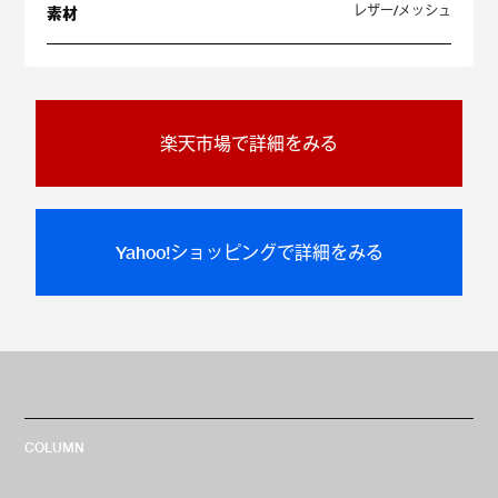
レザー/メッシュ
素材
楽天市場で詳細をみる
Yahoo!ショッピングで詳細をみる
COLUMN