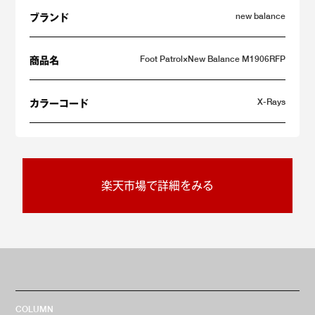
new balance
ブランド
Foot Patrol×New Balance M1906RFP
商品名
X-Rays
カラーコード
楽天市場で詳細をみる
COLUMN