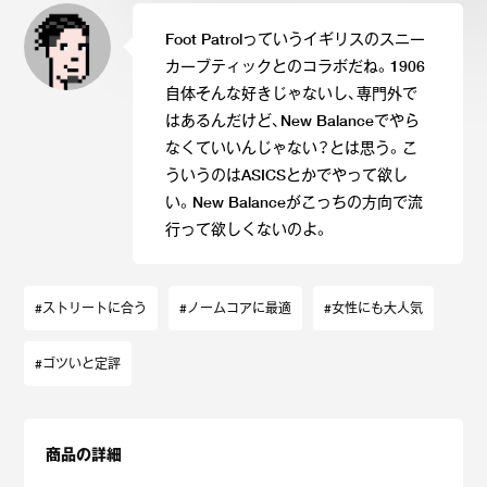
Foot Patrolっていうイギリスのスニー
カーブティックとのコラボだね。1906
自体そんな好きじゃないし、専門外で
はあるんだけど、New Balanceでやら
なくていいんじゃない？とは思う。こ
ういうのはASICSとかでやって欲し
い。New Balanceがこっちの方向で流
行って欲しくないのよ。
#ストリートに合う
#ノームコアに最適
#女性にも大人気
#ゴツいと定評
商品の詳細