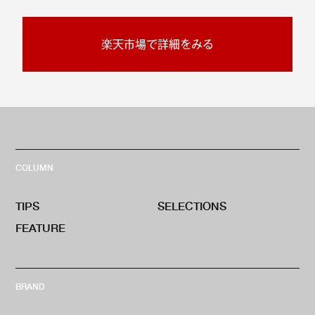
楽天市場で詳細をみる
COLUMN
TIPS
SELECTIONS
FEATURE
BRAND