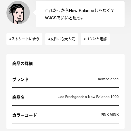
これだったらNew Balanceじゃなくて
ASICSでいいと思う。
#ストリートに合う
#女性にも大人気
#ゴツいと定評
商品の詳細
new balance
ブランド
Joe Freshgoods × New Balance 1000
商品名
PINK MINK
カラーコード