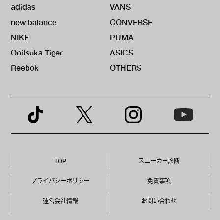
adidas
VANS
new balance
CONVERSE
NIKE
PUMA
Onitsuka Tiger
ASICS
Reebok
OTHERS
TOP
スニーカー診断
プライバシーポリシー
免責事項
運営会社情報
お問い合わせ