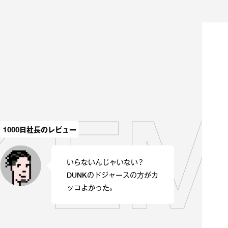
 EM
1000日社長のレビュー
いらないんじゃいない？
DUNKのドジャースの方がカ
ッコよかった。