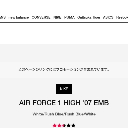
ANS
new balance
CONVERSE
NIKE
PUMA
Onitsuka Tiger
ASICS
Reebo
このページのリンクにはプロモーションが含まれています。
NIKE
AIR FORCE 1 HIGH '07 EMB
White/Rush Blue/Rush Blue/White