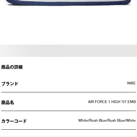
商品の詳細
NIKE
ブランド
AIR FORCE 1 HIGH '07 EMB
商品名
White/Rush Blue/Rush Blue/White
カラーコード