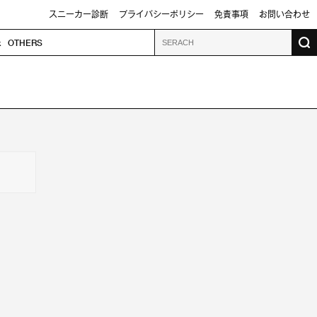
スニーカー診断
プライバシーポリシー
免責事項
お問い合わせ
k
OTHERS