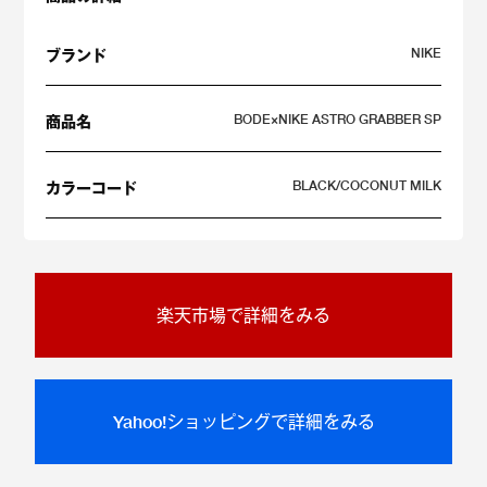
NIKE
ブランド
BODE×NIKE ASTRO GRABBER SP
商品名
BLACK/COCONUT MILK
カラーコード
楽天市場で詳細をみる
Yahoo!ショッピングで詳細をみる