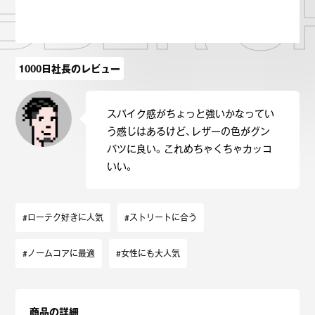
BBER S
1000日社長のレビュー
スパイク感がちょっと強いかなってい
う感じはあるけど、レザーの色がグン
バツに良い。これめちゃくちゃカッコ
いい。
#ローテク好きに人気
#ストリートに合う
#ノームコアに最適
#女性にも大人気
商品の詳細