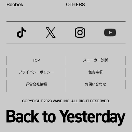
Reebok
OTHERS
TOP
スニーカー診断
プライバシーポリシー
免責事項
運営会社情報
お問い合わせ
COPYRIGHT 2023 WAVE INC. ALL RIGHT RESERVED.