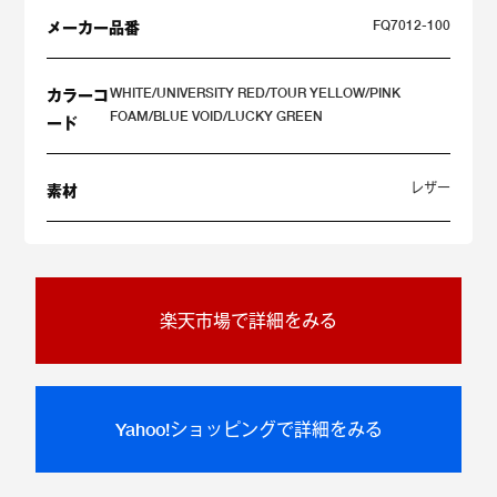
FQ7012-100
メーカー品番
WHITE/UNIVERSITY RED/TOUR YELLOW/PINK
カラーコ
FOAM/BLUE VOID/LUCKY GREEN
ード
レザー
素材
楽天市場で詳細をみる
Yahoo!ショッピングで詳細をみる