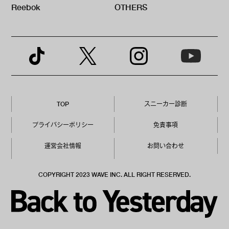
Reebok
OTHERS
TOP
スニーカー診断
プライバシーポリシー
免責事項
運営会社情報
お問い合わせ
COPYRIGHT 2023 WAVE INC. ALL RIGHT RESERVED.