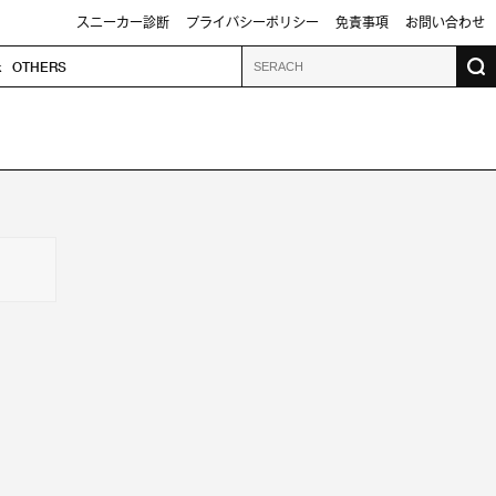
スニーカー診断
プライバシーポリシー
免責事項
お問い合わせ
k
OTHERS