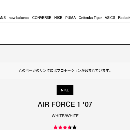
ANS
new balance
CONVERSE
NIKE
PUMA
Onitsuka Tiger
ASICS
Reebo
このページのリンクにはプロモーションが含まれています。
NIKE
AIR FORCE 1 ’07
WHITE/WHITE