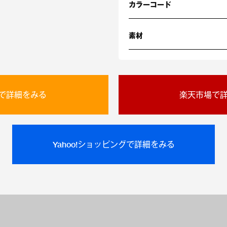
カラーコード
素材
onで詳細をみる
楽天市場で
Yahoo!ショッピングで詳細をみる