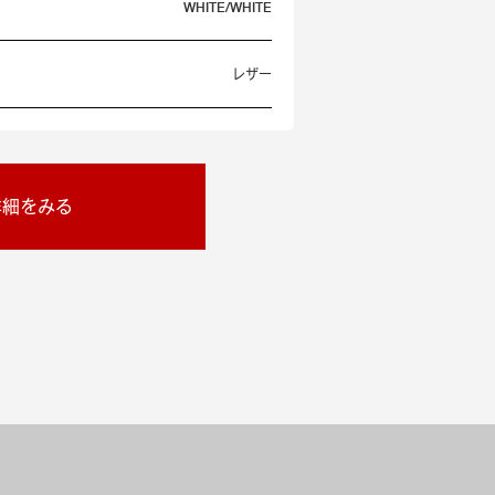
WHITE/WHITE
レザー
詳細をみる