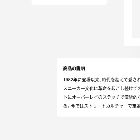
商品の説明
1982年に登場以来、時代を超えて愛
スニーカー文化に革命を起こし続けて
トにオーバーレイのステッチで伝統的
る。今ではストリートカルチャーで定番