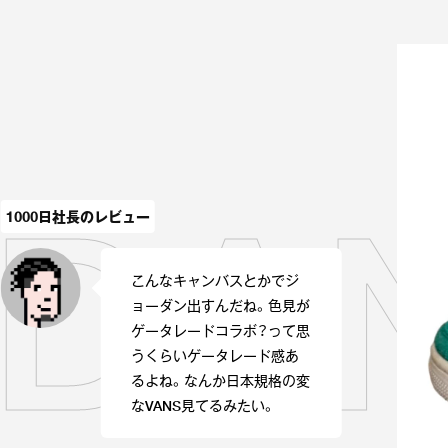
RDA
1000日社長のレビュー
こんなキャンバスとかでジ
ョーダン出すんだね。色見が
ゲータレードコラボ？って思
うくらいゲータレード感あ
るよね。なんか日本規格の変
なVANS見てるみたい。