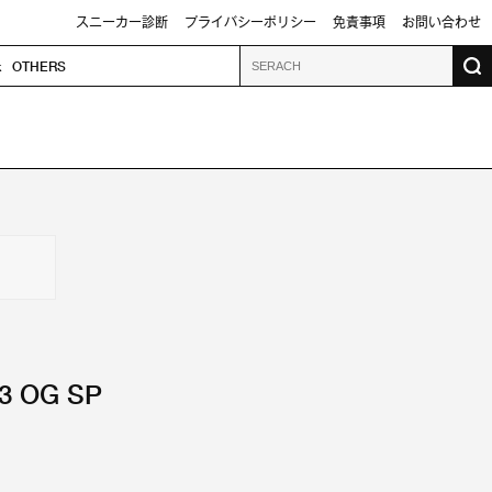
スニーカー診断
プライバシーポリシー
免責事項
お問い合わせ
k
OTHERS
3 OG SP