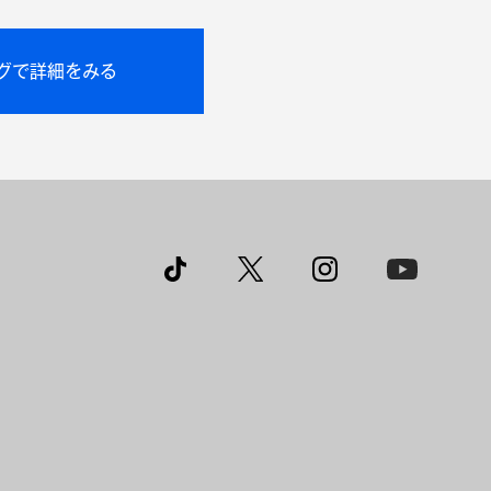
ングで詳細をみる