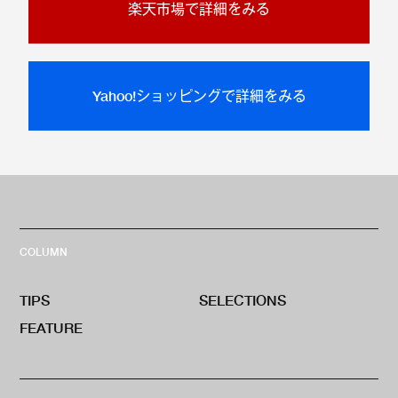
楽天市場で詳細をみる
Yahoo!ショッピングで詳細をみる
COLUMN
TIPS
SELECTIONS
FEATURE