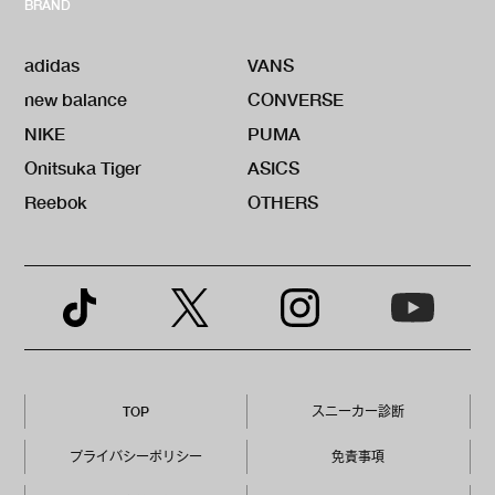
BRAND
adidas
VANS
new balance
CONVERSE
NIKE
PUMA
Onitsuka Tiger
ASICS
Reebok
OTHERS
TOP
スニーカー診断
プライバシーポリシー
免責事項