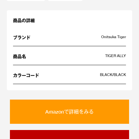
商品の詳細
Onitsuka Tiger
ブランド
TIGER ALLY
商品名
BLACK/BLACK
カラーコード
Amazonで詳細をみる