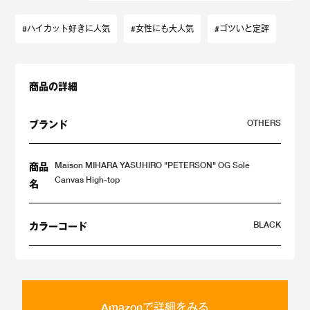
#ハイカット好きに人気
#女性にも大人気
#ゴツいと定評
商品の詳細
OTHERS
ブランド
Maison MIHARA YASUHIRO "PETERSON" OG Sole
商品
Canvas High-top
名
BLACK
カラーコード
Amazonで詳細をみる