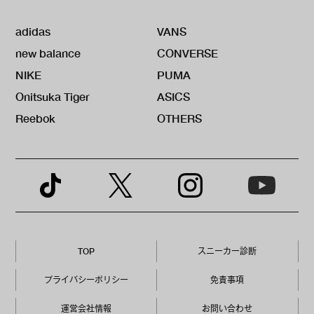
adidas
VANS
new balance
CONVERSE
NIKE
PUMA
Onitsuka Tiger
ASICS
Reebok
OTHERS
TOP
スニーカー診断
プライバシーポリシー
免責事項
運営会社情報
お問い合わせ