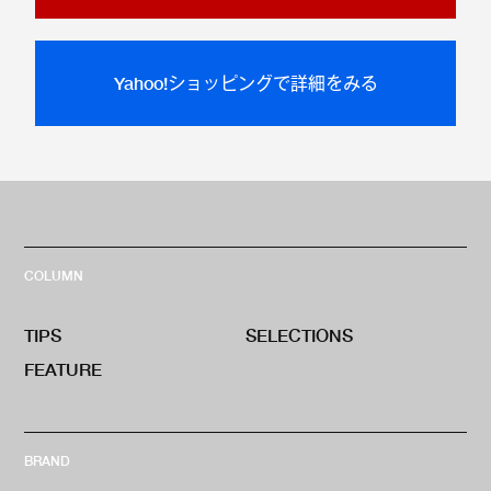
Yahoo!ショッピングで詳細をみる
COLUMN
TIPS
SELECTIONS
FEATURE
BRAND