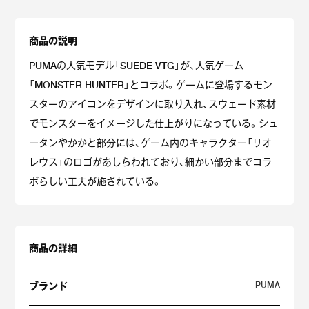
商品の説明
PUMAの人気モデル「SUEDE VTG」が、人気ゲーム
「MONSTER HUNTER」とコラボ。ゲームに登場するモン
スターのアイコンをデザインに取り入れ、スウェード素材
でモンスターをイメージした仕上がりになっている。シュ
ータンやかかと部分には、ゲーム内のキャラクター「リオ
レウス」のロゴがあしらわれており、細かい部分までコラ
ボらしい工夫が施されている。
商品の詳細
PUMA
ブランド