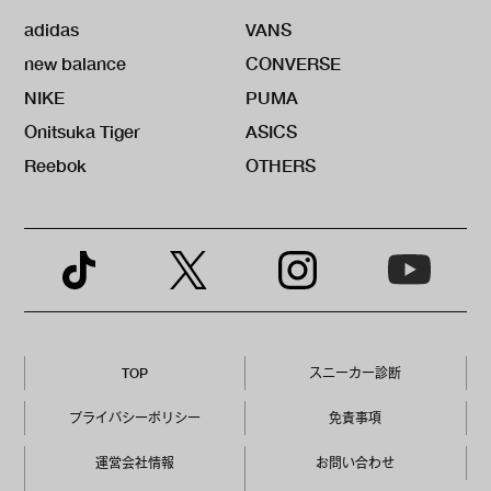
adidas
VANS
new balance
CONVERSE
NIKE
PUMA
Onitsuka Tiger
ASICS
Reebok
OTHERS
TOP
スニーカー診断
プライバシーポリシー
免責事項
運営会社情報
お問い合わせ