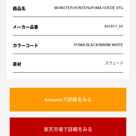
MONSTER HUNTER×PUMA SUEDE VTG
商品名
401817_01
メーカー品番
PUMA BLACK/WARM WHITE
カラーコード
スウェード
素材
Amazonで詳細をみる
楽天市場で詳細をみる