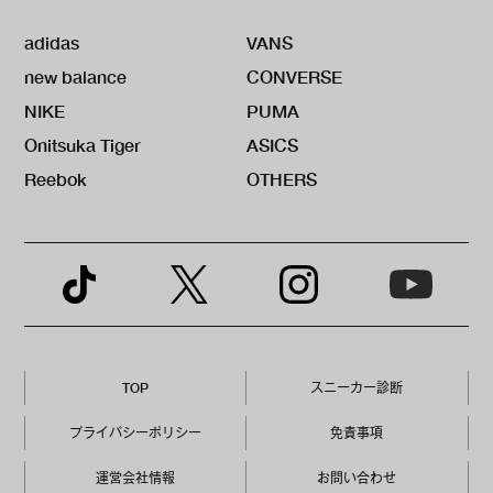
adidas
VANS
new balance
CONVERSE
NIKE
PUMA
Onitsuka Tiger
ASICS
Reebok
OTHERS
TOP
スニーカー診断
プライバシーポリシー
免責事項
運営会社情報
お問い合わせ