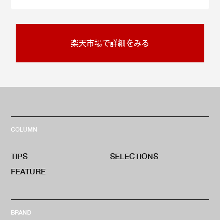
楽天市場で詳細をみる
COLUMN
TIPS
SELECTIONS
FEATURE
BRAND