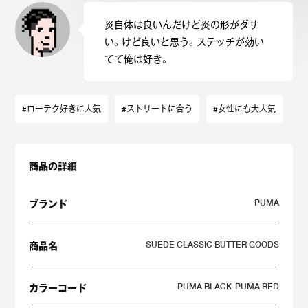
炎自体は良いんだけど炎の形がダサ
い。けど良いと思う。ステッチが効い
てて俺は好き。
#ローテク好きに人気
#ストリートに合う
#女性にも大人気
商品の詳細
PUMA
ブランド
SUEDE CLASSIC BUTTER GOODS
商品名
PUMA BLACK-PUMA RED
カラーコード