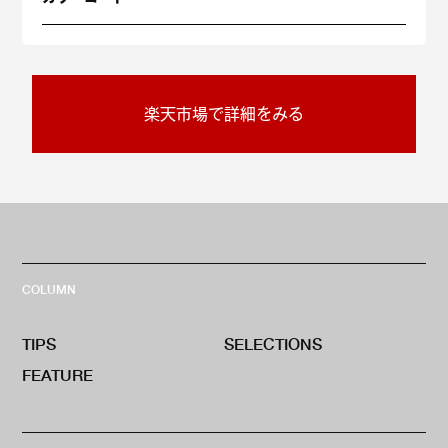
楽天市場で詳細をみる
COLUMN
TIPS
SELECTIONS
FEATURE