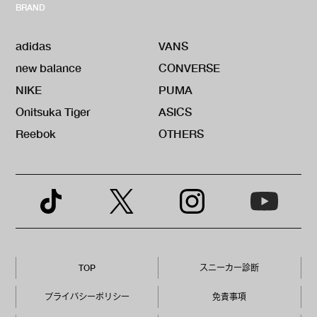
BRAND
adidas
VANS
new balance
CONVERSE
NIKE
PUMA
Onitsuka Tiger
ASICS
Reebok
OTHERS
TOP
スニーカー診断
プライバシーポリシー
免責事項