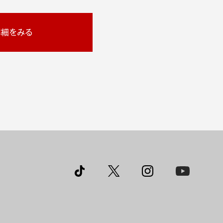
詳細をみる