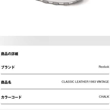
商品の詳細
Reebok
ブランド
CLASSIC LEATHER 1983 VINTAGE
商品名
CHALK
カラーコード