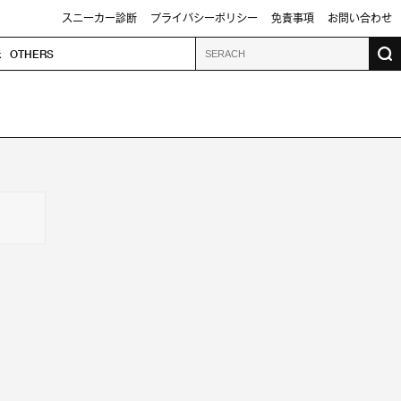
スニーカー診断
プライバシーポリシー
免責事項
お問い合わせ
k
OTHERS