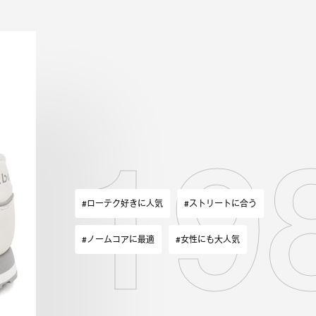
 19
#ローテク好きに人気
#ストリートに合う
#ノームコアに最適
#女性にも大人気