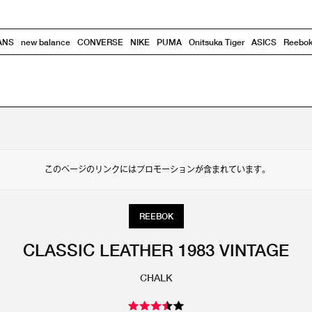
ANS
new balance
CONVERSE
NIKE
PUMA
Onitsuka Tiger
ASICS
Reebo
このページのリンクにはプロモーションが含まれています。
REEBOK
CLASSIC LEATHER 1983 VINTAGE
CHALK