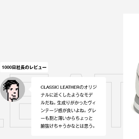
LEA
1000日社長のレビュー
CLASSIC LEATHERのオリジ
ナルに近くしたようなモデ
ルだね。生成りがかったヴィ
ンテージ感が良いよね。グレ
ーも割と薄いからちょっと
腑抜けちゃうかなとは思う。