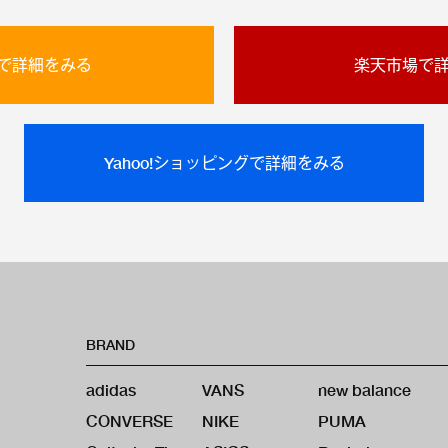
onで詳細をみる
楽天市場で
Yahoo!ショッピングで詳細をみる
BRAND
adidas
VANS
new balance
CONVERSE
NIKE
PUMA