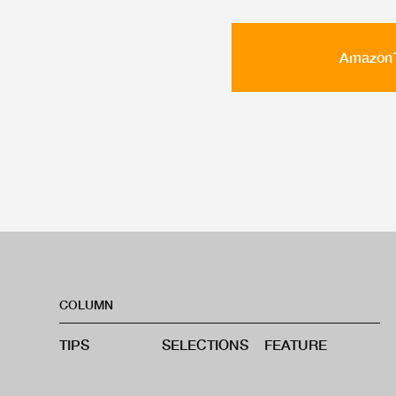
Amaz
COLUMN
TIPS
SELECTIONS
FEATURE