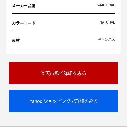
V44CF BAL
メーカー品番
NATURAL
カラーコード
キャンバス
素材
楽天市場で詳細をみる
Yahoo!ショッピングで詳細をみる