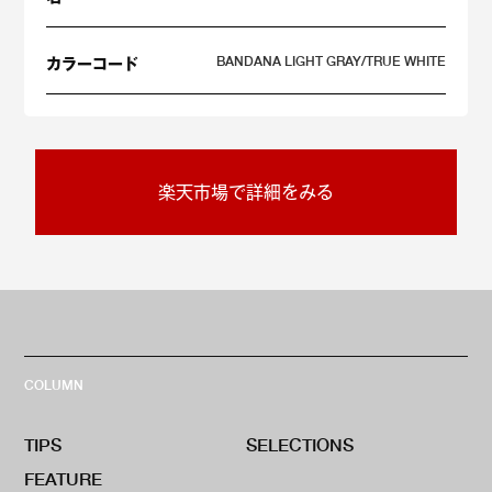
BANDANA LIGHT GRAY/TRUE WHITE
カラーコード
楽天市場で詳細をみる
COLUMN
TIPS
SELECTIONS
FEATURE