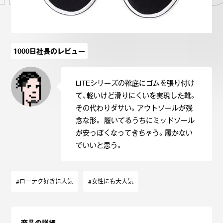
1000日社長のレビュー
LITEシリーズの靴底にゴムを張り付け
て、軽いけど滑りにくいを実現した靴。
その代わりダサい。アウトソールが残
念な形。 履いてるうちにミッドソール
が安っぽくなってきちゃう。履かない
でいいと思う。
#ローテク好きに人気
#女性にも大人気
商品の詳細