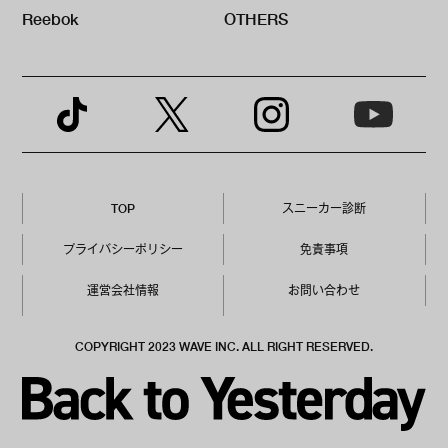
Reebok
OTHERS
TOP
スニーカー診断
プライバシーポリシー
免責事項
運営会社情報
お問い合わせ
COPYRIGHT 2023 WAVE INC. ALL RIGHT RESERVED.