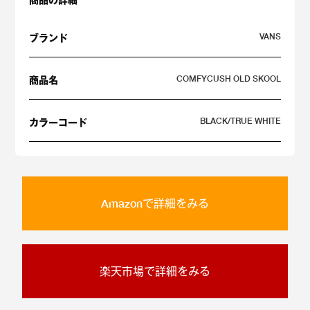
VANS
ブランド
COMFYCUSH OLD SKOOL
商品名
BLACK/TRUE WHITE
カラーコード
Amazonで詳細をみる
楽天市場で詳細をみる