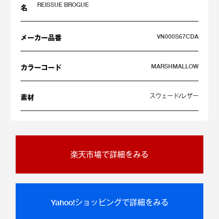
REISSUE BROGUE
名
VN000S67CDA
メーカー品番
MARSHMALLOW
カラーコード
スウェード/レザー
素材
楽天市場で詳細をみる
Yahoo!ショッピングで詳細をみる