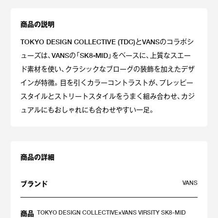
商品の説明
TOKYO DESIGN COLLECTIVE (TDC)とVANSのコラボシ
ューズは、VANSの「SK8-MID」をベースに、上質なスエー
ド素材を使い、クラシックなブローグの装飾を加えたデザ
インが特徴。目を引くカラーコントラストが、プレッピー
スタイルとストリートスタイルをうまく組み合わせ、カジ
ュアルにもおしゃれにも合わせやすい一足。
商品の詳細
VANS
ブランド
TOKYO DESIGN COLLECTIVE×VANS VIRSITY SK8-MID
商品