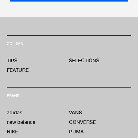
COLUMN
TIPS
SELECTIONS
FEATURE
BRAND
adidas
VANS
new balance
CONVERSE
NIKE
PUMA