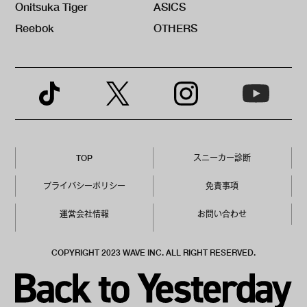
Onitsuka Tiger
ASICS
Reebok
OTHERS
TOP
スニーカー診断
プライバシーポリシー
免責事項
運営会社情報
お問い合わせ
COPYRIGHT 2023 WAVE INC. ALL RIGHT RESERVED.