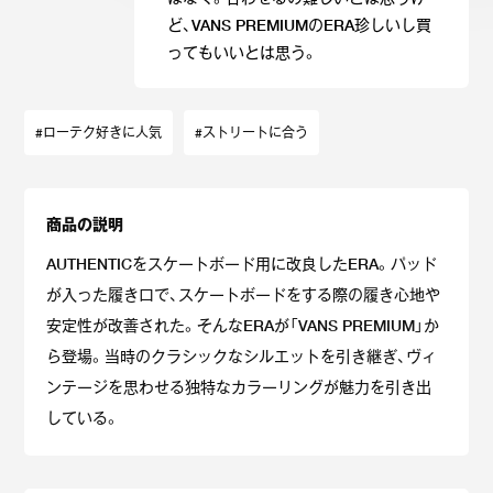
ど、VANS PREMIUMのERA珍しいし買
ってもいいとは思う。
#ローテク好きに人気
#ストリートに合う
商品の説明
AUTHENTICをスケートボード用に改良したERA。パッド
が入った履き口で、スケートボードをする際の履き心地や
安定性が改善された。そんなERAが「VANS PREMIUM」か
ら登場。当時のクラシックなシルエットを引き継ぎ、ヴィ
ンテージを思わせる独特なカラーリングが魅力を引き出
している。