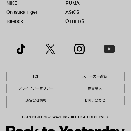
NIKE
PUMA
Onitsuka Tiger
ASICS
Reebok
OTHERS
TOP
スニーカー診断
プライバシーポリシー
免責事項
運営会社情報
お問い合わせ
COPYRIGHT 2023 WAVE INC. ALL RIGHT RESERVED.