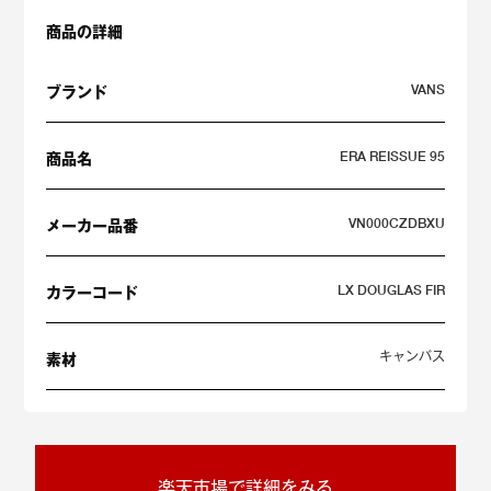
商品の詳細
VANS
ブランド
ERA REISSUE 95
商品名
VN000CZDBXU
メーカー品番
LX DOUGLAS FIR
カラーコード
キャンバス
素材
楽天市場で詳細をみる