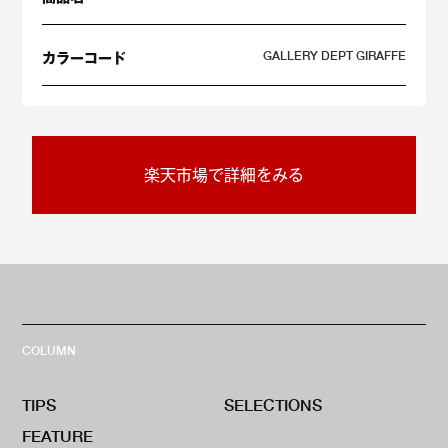
GALLERY DEPT GIRAFFE
カラーコード
楽天市場で詳細をみる
COLUMN
TIPS
SELECTIONS
FEATURE