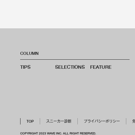
COLUMN
TIPS
SELECTIONS
FEATURE
TOP
スニーカー診断
プライバシーポリシー
COPYRIGHT 2023 WAVE INC. ALL RIGHT RESERVED.