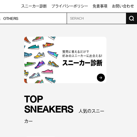
スニーカー診断
プライバシーポリシー
免責事項
お問い合わせ
k
OTHERS
TOP
SNEAKERS
人気のスニー
カー