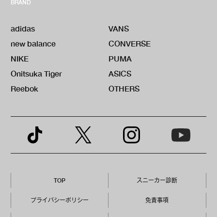
BRAND
adidas
VANS
new balance
CONVERSE
NIKE
PUMA
Onitsuka Tiger
ASICS
Reebok
OTHERS
TOP
スニーカー診断
プライバシーポリシー
免責事項