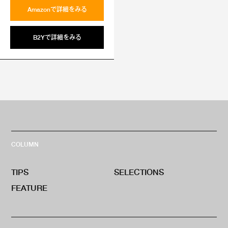
Amazonで詳細をみる
B2Yで詳細をみる
COLUMN
TIPS
SELECTIONS
FEATURE